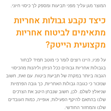
המוצר מגן עליך מפני תביעות ומספק לך כיסוי חיוני.
כיצד נקבע גבולות אחריות
מתאימים לביטוח אחריות
מקצועית הייטק?
על פניו, היינו רוצים לומר כי מוטב תמיד לבחור
בגבולות אחריות גבוהים ככל הניתן וליהנות מהכיסוי
הגבוה ביותר במקרה של תביעת ביטוח. עם זאת, חשוב
שנזכור כי כגובה גבולות האחריות, כך גובה הפרמיות
שניאלץ לשלם. לכן, חשוב שנבחן היטב את הצרכים
שלנו בהתאם להיקף הפעילות, אופייה, כמות העובדים
שלנו והמחזור החודשי.