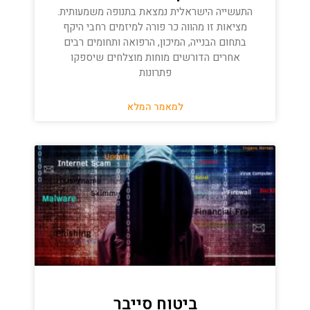
התעשייה הישראלית נמצאת בתנופה משמעותית.
מציאות זו מהווה כר פורה למיזמים רחבי היקף
בתחום הבנייה, המיכון, הרפואה ותחומים רבים
אחרים הדורשים מוחות מוצלחים שיספקו
פתרונות
למאמר המלא
ביטוח סייבר