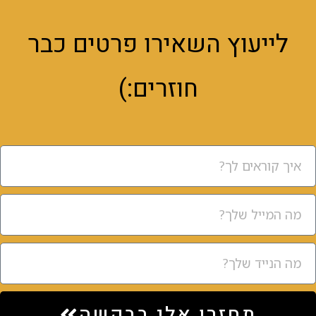
לייעוץ השאירו פרטים כבר
חוזרים:)
תחזרו אלי בבקשה