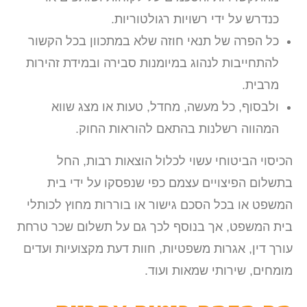
כנדרש על ידי רשויות רגולטוריות.
כל הפרה של תנאי חוזה שלא במתכוון בכל הקשור
להתחייבות לנהוג במיומנות סבירה ובמידת זהירות
מרבית.
ולבסוף, כל מעשה, מחדל, טעות או מצג שווא
המהווה רשלנות בהתאם להוראות החוק.
הכיסוי הביטוחי עשוי לכלול הוצאות רבות, החל
בתשלום הפיצויים עצמם כפי שנפסקו על ידי בית
המשפט או בכל הסכם גישור או בוררות מחוץ לכותלי
בית המשפט, אך בנוסף לכך גם על תשלום שכר טרחת
עורך דין, אגרות משפטיות, חוות דעת מקצועיות ועדים
מומחים, שירותי שמאות ועוד.