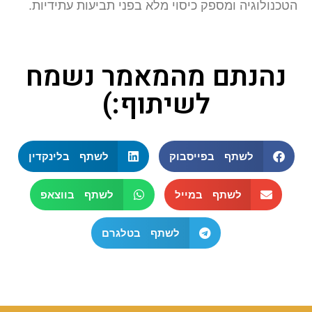
הטכנולוגיה ומספק כיסוי מלא בפני תביעות עתידיות.
נהנתם מהמאמר נשמח
לשיתוף:)
לשתף בפייסבוק
לשתף בלינקדין
לשתף במייל
לשתף בווצאפ
לשתף בטלגרם