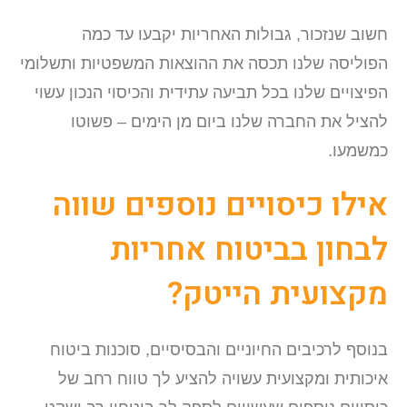
חשוב שנזכור, גבולות האחריות יקבעו עד כמה
הפוליסה שלנו תכסה את ההוצאות המשפטיות ותשלומי
הפיצויים שלנו בכל תביעה עתידית והכיסוי הנכון עשוי
להציל את החברה שלנו ביום מן הימים – פשוטו
כמשמעו.
אילו כיסויים נוספים שווה
לבחון בביטוח אחריות
מקצועית הייטק?
בנוסף לרכיבים החיוניים והבסיסיים, סוכנות ביטוח
איכותית ומקצועית עשויה להציע לך טווח רחב של