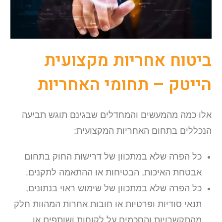
ביטוח אחריות מקצועית
הייטק – תחומי האחריות
אלו כמה מהמעשים והמחדלים שבגינם תוגש תביעה
הנכללים בתחום האחריות המקצועית:
כל הפרה שלא במתכוון של דרישות החוק בתחום
אבטחת האיכות, הבטיחות או ההתאמה לתקנים.
כל הפרה שלא במתכוון של שימוש ראוי בנתונים,
תנאי סודיות ופרטיות או חובות אחרות המהוות חלק
מהתקשרויות והסכמים על לקוחות ושותפים או