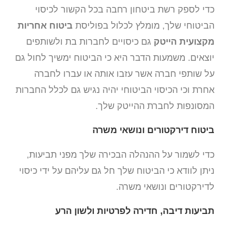
כדי לספק רשת ביטחון רחבה בכל הקשור לכיסוי
הביטוחי שלך, מומלץ לכלול בפוליסת
ביטוח אחריות
מקצועית הייטק
גם כיסויים לחברות בת ולשותפים
יוצאים. משמעות הדבר היא כי הביטוח ימשיך לחול גם
על שותפי חברה אשר עזבו אותה או עברו לחברה
אחרת וכי הכיסוי הביטוחי יהיה נגיש גם לכלל החברות
המסונפות לחברת ההייטק שלך.
ביטוח דירקטורים ונושאי משרה
כדי לשמור על ההנהלה הבכירה שלך מפני תביעות,
ניתן לוודא כי הביטוח שלך חל גם עליהם על ידי כיסוי
לדירקטורים ונושאי משרה.
תביעות דיבה, חדירה לפרטיות ולשון הרע