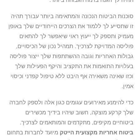
סוכנות הביטוח הנכונה והמתאימה ביותר עבורך תהיה
זו שתסייע לך ללמוד את הצרכים הייחודיים שלך באופן
מעמיק ותספק לך ייעוץ ראוי שיאפשר לך להתאים
פוליסה המדויקת לצרכיך. תמהיל נכון של הכיסויים,
גבולות האחריות וגובה ההשתתפות שלך ייצור פוליסה
בעלויות התואמות את התקציב והיקף הפעילות שלך
וכזו שאינה משאירה אף היבט ללא טיפול קפדני וכיסוי
אמין.
כדי להימנע מאירועים עגומים כגון אלה ולספק לחברה
שלך קרקע מוצקה, חשוב שיהיו בידיך מכשירים
ביטוחיים מקיפים, מתקדמים והמותאמים לצרכיך.
ביטוח אחריות מקצועית הייטק
מיועד לחברות בתחום