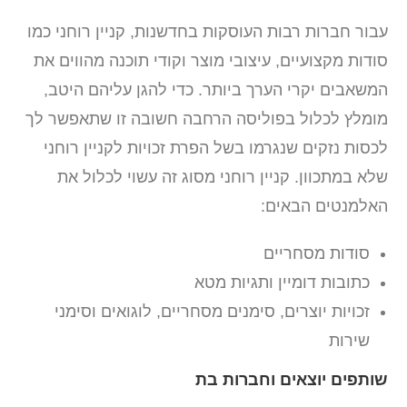
עבור חברות רבות העוסקות בחדשנות, קניין רוחני כמו
סודות מקצועיים, עיצובי מוצר וקודי תוכנה מהווים את
המשאבים יקרי הערך ביותר. כדי להגן עליהם היטב,
מומלץ לכלול בפוליסה הרחבה חשובה זו שתאפשר לך
לכסות נזקים שנגרמו בשל הפרת זכויות לקניין רוחני
שלא במתכוון. קניין רוחני מסוג זה עשוי לכלול את
האלמנטים הבאים:
סודות מסחריים
כתובות דומיין ותגיות מטא
זכויות יוצרים, סימנים מסחריים, לוגואים וסימני
שירות
שותפים יוצאים וחברות בת