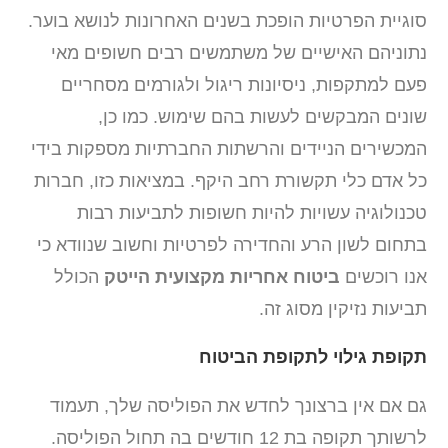
סוגיית הפרטיות הופכת בשנים האחרונות לנושא בוער.
נתוניהם האישיים של משתמשים רבים חשופים מאי
פעם למתקפות, ניסיונות ריגול ולגורמים מסחריים
שונים המבקשים לעשות בהם שימוש. כמו כן,
המכשירים הניידים והרשתות החברתיות מספקות בידי
כל אדם כלי תקשורת רחב היקף. במציאות כזו, חברות
טכנולוגיה עשויות להיות חשופות לתביעות רבות
בתחום לשון הרע והחדירה לפרטיות וחשוב שנוודא כי
אנו רוכשים
ביטוח אחריות מקצועית הייטק
הכולל
תביעות נזיקין מסוג זה.
תקופת גילוי לתקופת הביטוח
גם אם אין ברצונך לחדש את הפוליסה שלך, תעמוד
לרשותך תקופה בת 12 חודשים בה תחול הפוליסה.