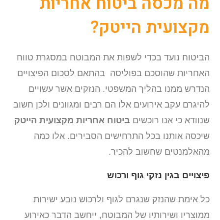
מה מכסה ביטוח אחריות
מקצועית הייטק?
הביטוח נועד בכדי לשפות את המבוטח במסגרת טווח
האחריות שהוסכם בפוליסה בהתאם לסכום הפיצויים
הנדרש ממנו בהליך המשפטי. הנזקים אשר עשויים
להיגרם עקב אירועים אלו הם רבים ומגוונים ולכן חשוב
שנוודא כי אנו רוכשים
ביטוח אחריות מקצועית הייטק
שיכסה אותנו בכל התרחישים הסבירים. אלו כמה
מהאלמנטים שחשוב להכיר.
פיצויים בגין נזקי גוף ורכוש
כל אימת שהנזק שנגרם לגוף ולרכוש נובע ישירות
ממוצריו ושירותיו של המבוטח, ייחשב הדבר כאירוע