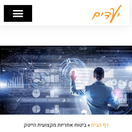
דף הבית
»
ביטוח אחריות מקצועית הייטק