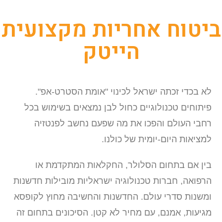
יטוח אחריות מקצועית
הייטק
לא בכדי זכתה ישראל לכינוי "אומת הסטרט-אפ".
פיתוחים טכנולוגיים כחול לבן נמצאים בשימוש בכל
רחבי העולם והפכו את מה שפעם נחשב לפנטזיה
למציאות היום-יומית של כולנו.
בין אם בתחום הסלולר, החקלאות המתקדמת או
הרפואה, חברות טכנולוגיה ישראליות מובילות חדשנות
ומשנות סדרי עולם. החדשנות והחשיבה מחוץ לקופסא
מגיעות, אמנם, עם מחיר לא קטן. הסיכונים בתחום זה