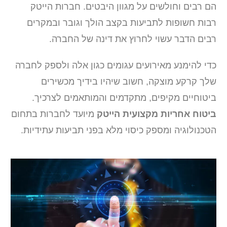
הם רבים וחולשים על מגוון היבטים. חברות הייטק
רבות חשופות לתביעות בקצב הולך וגובר ובמקרים
רבים הדבר עשוי לחרוץ את דינה של החברה.
כדי להימנע מאירועים עגומים כגון אלה ולספק לחברה
שלך קרקע מוצקה, חשוב שיהיו בידיך מכשירים
ביטוחיים מקיפים, מתקדמים והמותאמים לצרכיך.
ביטוח אחריות מקצועית הייטק
מיועד לחברות בתחום
הטכנולוגיה ומספק כיסוי מלא בפני תביעות עתידיות.