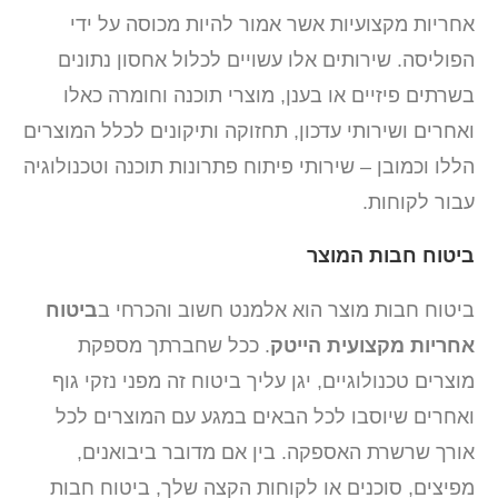
אחריות מקצועיות אשר אמור להיות מכוסה על ידי
הפוליסה. שירותים אלו עשויים לכלול אחסון נתונים
בשרתים פיזיים או בענן, מוצרי תוכנה וחומרה כאלו
ואחרים ושירותי עדכון, תחזוקה ותיקונים לכלל המוצרים
הללו וכמובן – שירותי פיתוח פתרונות תוכנה וטכנולוגיה
עבור לקוחות.
ביטוח חבות המוצר
ביטוח חבות מוצר הוא אלמנט חשוב והכרחי ב
ביטוח
אחריות מקצועית הייטק
. ככל שחברתך מספקת
מוצרים טכנולוגיים, יגן עליך ביטוח זה מפני נזקי גוף
ואחרים שיוסבו לכל הבאים במגע עם המוצרים לכל
אורך שרשרת האספקה. בין אם מדובר ביבואנים,
מפיצים, סוכנים או לקוחות הקצה שלך, ביטוח חבות